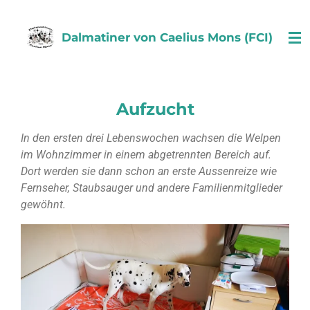
Zum
Hauptinhalt
Dalmatiner von Caelius Mons (FCI)
springen
Aufzucht
In den ersten drei Lebenswochen wachsen die Welpen
im Wohnzimmer in einem abgetrennten Bereich auf.
Dort werden sie dann schon an erste Aussenreize wie
Fernseher, Staubsauger und andere Familienmitglieder
gewöhnt.