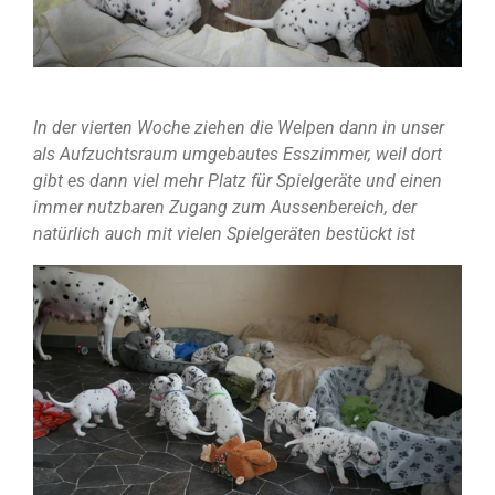
In der vierten Woche ziehen die Welpen dann in unser
als Aufzuchtsraum umgebautes Esszimmer, weil dort
gibt es dann viel mehr Platz für Spielgeräte und einen
immer nutzbaren Zugang zum Aussenbereich, der
natürlich auch mit vielen Spielgeräten bestückt ist