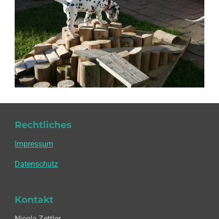
Rechtliches
Impressum
Datenschutz
Kontakt
Nicola Zettler