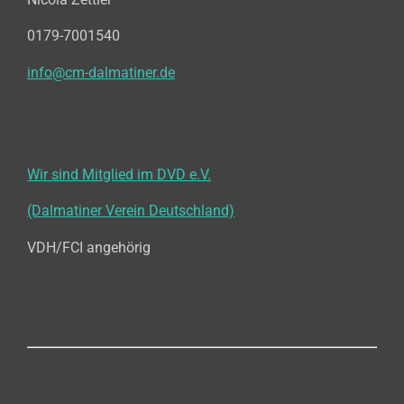
0179-7001540
info@cm-dalmatiner.de
Wir sind Mitglied im DVD e.V.
(Dalmatiner Verein Deutschland)
VDH/FCI angehörig