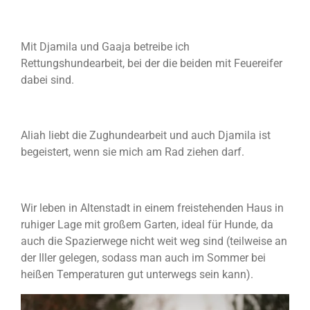
Mit Djamila und Gaaja betreibe ich
Rettungshundearbeit, bei der die beiden mit Feuereifer
dabei sind.
Aliah liebt die Zughundearbeit und auch Djamila ist
begeistert, wenn sie mich am Rad ziehen darf.
Wir leben in Altenstadt in einem freistehenden Haus in
ruhiger Lage mit großem Garten, ideal für Hunde, da
auch die Spazierwege nicht weit weg sind (teilweise an
der Iller gelegen, sodass man auch im Sommer bei
heißen Temperaturen gut unterwegs sein kann).