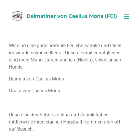
Zum
Hauptinhalt
Dalmatiner von Caelius Mons (FCI)
springen
Wir sind eine ganz normale tierliebe Familie und leben
im wunderschönen Illertal. Unsere Familienmitglieder
sind mein Mann Jürgen und ich (Nicola), sowie unsere
Hunde:
Djamila von Caelius Mons
Gaaja von Caelius Mons
Unsere beiden Söhne Joshua und Jannik haben
mittlerweile ihren eigenen Haushalt, kommen aber oft
auf Besuch.