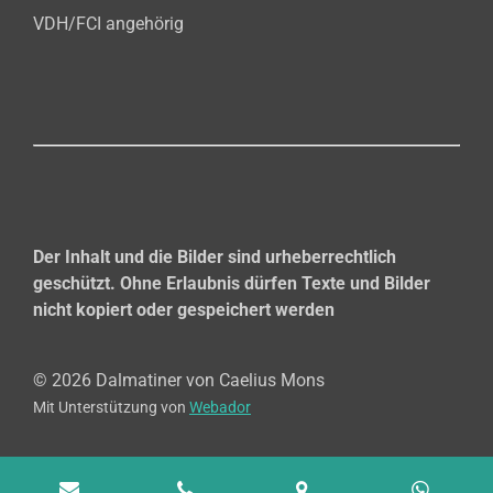
VDH/FCI angehörig
Der Inhalt und die Bilder sind urheberrechtlich
geschützt. O
hne Erlaubnis dürfen Texte und Bilder
nicht kopiert oder gespeichert werden
© 2026 Dalmatiner von Caelius Mons
Mit Unterstützung von
Webador