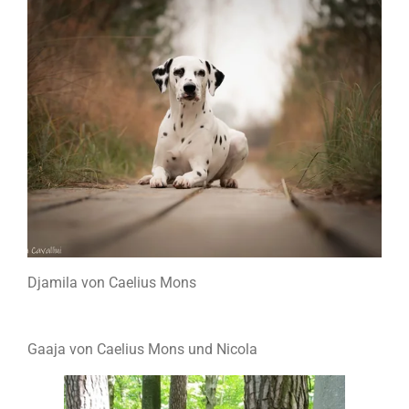
Djamila von Caelius Mons
Gaaja von Caelius Mons und Nicola