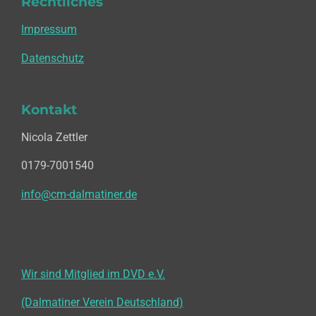
Rechtliches
Impressum
Datenschutz
Kontakt
Nicola Zettler
0179-7001540
info@cm-dalmatiner.de
Wir sind Mitglied im DVD e.V.
(Dalmatiner Verein Deutschland)