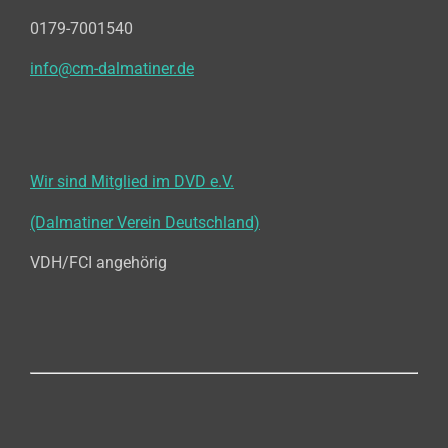
0179-7001540
info@cm-dalmatiner.de
Wir sind Mitglied im DVD e.V.
(Dalmatiner Verein Deutschland)
VDH/FCI angehörig