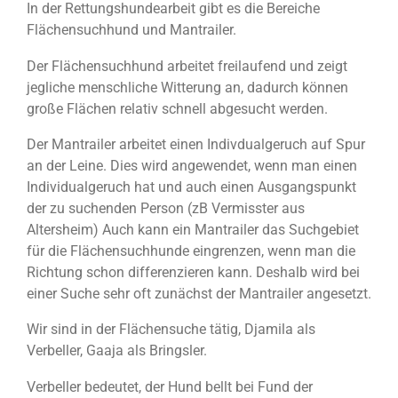
In der Rettungshundearbeit gibt es die Bereiche
Flächensuchhund und Mantrailer.
Der Flächensuchhund arbeitet freilaufend und zeigt
jegliche menschliche Witterung an, dadurch können
große Flächen relativ schnell abgesucht werden.
Der Mantrailer arbeitet einen Indivdualgeruch auf Spur
an der Leine. Dies wird angewendet, wenn man einen
Individualgeruch hat und auch einen Ausgangspunkt
der zu suchenden Person (zB Vermisster aus
Altersheim) Auch kann ein Mantrailer das Suchgebiet
für die Flächensuchhunde eingrenzen, wenn man die
Richtung schon differenzieren kann. Deshalb wird bei
einer Suche sehr oft zunächst der Mantrailer angesetzt.
Wir sind in der Flächensuche tätig, Djamila als
Verbeller, Gaaja als Bringsler.
Verbeller bedeutet, der Hund bellt bei Fund der