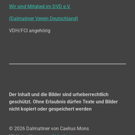
Wir sind Mitglied im DVD e.V.
(Dalmatiner Verein Deutschland)
VDH/FCI angehörig
Der Inhalt und die Bilder sind urheberrechtlich
geschützt. O
hne Erlaubnis dürfen Texte und Bilder
nicht kopiert oder gespeichert werden
© 2026 Dalmatiner von Caelius Mons