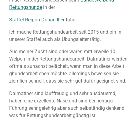
Rettungshunde
in der
Staffel Region Donau-Iller
tätig.
Ich mache Rettungshundearbeit seit 2015 und bin in
unserer Staffel auch als Übungsleiter tätig.
Aus meiner Zucht sind oder waren mittlerweile 10
Welpen in der Rettungshundearbeit. Dalmatiner werden
oftmals zunächst belächelt, wenn man in diese Arbeit
ghundearbeit ehen möchte, allerdings beweisen sie
ziemlich schnell, dass sie sehr gut dafür geeignet sind.
Dalmatiner sind lauffreudig und sehr ausdauernd,
haben eine exzellente Nase und sind bei richtiger
Führung sehr gelehrig aber auch selbständig denkend,
was für Rettungshundearbeit günstig ist.