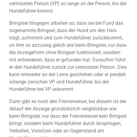
vermissten Person (VP) so lange an der Person, bis der
Hundeführer kommt.
Bringsler hingegen arbeiten so, dass sie bei Fund das
sogenanntte Bringsel, dass der Hund um den Hals
trägt, aufnimmt und zum Hundeführer zurückkommt,
un ihm so anzuzeig gleich wie beim Bringsler, nur dass
die Anzeigeform ohne Bringsel funktioniert, sondern
mit entwederen, dass er gefunden hat. Daraufhin führt
er den Hundeführer zurück zur vermissten Person. Dies
kann entweder an der Leine geschehen oder er pendelt
solange zwischen VP und Hundeführer, bis der
Hundeführer bei VP ankommt.
Dann gibt es noch den Freiverweiser, bei diesem ist der
Ablauf der Anzeige grundsätzlich vergleichbar wie
beim Bringsler, nur dass der Freiverweiser kein Bringsel
bringt, sondern beim Hundeführer durch Anspringen,
Verbellen, Vorsitzen oder an Gegenstand am