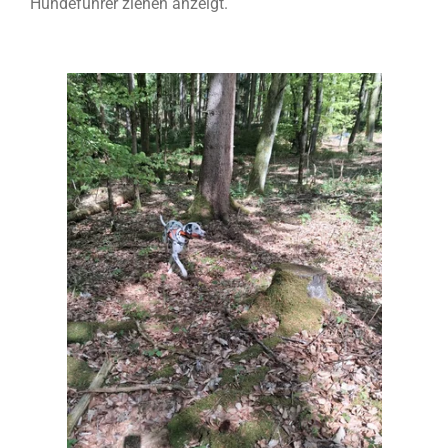
Hundeführer ziehen anzeigt.