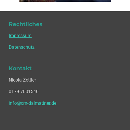
Rechtliches
Impressum
Datenschutz
Kontakt
Nicola Zettler
0179-7001540
info@cm-dalmatiner.de