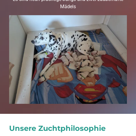
Mädels
Unsere Zuchtphilosophie