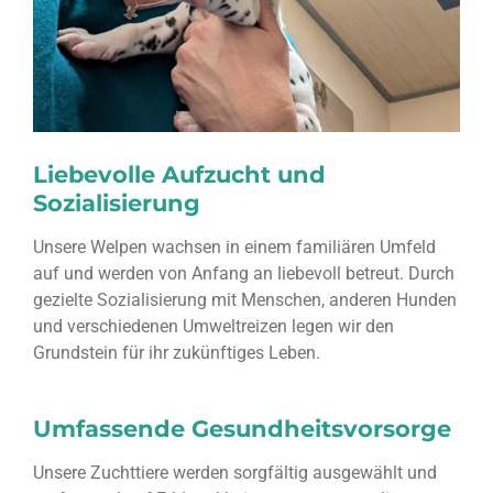
Liebevolle Aufzucht und
Sozialisierung
Unsere Welpen wachsen in einem familiären Umfeld
auf und werden von Anfang an liebevoll betreut. Durch
gezielte Sozialisierung mit Menschen, anderen Hunden
und verschiedenen Umweltreizen legen wir den
Grundstein für ihr zukünftiges Leben.
Umfassende Gesundheitsvorsorge
Unsere Zuchttiere werden sorgfältig ausgewählt und