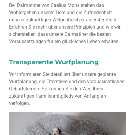
Bei Dalmatiner von Caelius Mons stehen das
Wohlergehen unserer Tiere und die Zufriedenheit
unserer zukünftigen Welpenbesitzer an erster Stelle.
Erfahren Sie mehr über unsere Prinzipien und wie wir
sicherstellen, dass unsere Dalmatiner die besten
Voraussetzungen für ein glückliches Leben erhalten.
Transparente Wurfplanung
Wir informieren Sie detailliert über unsere geplante
Wurfplanung, die Elterntiere und den voraussichtlichen
Geburtstermin. So können Sie den Weg Ihres
zukünftigen Familienmitglieds von Anfang an
verfolgen.