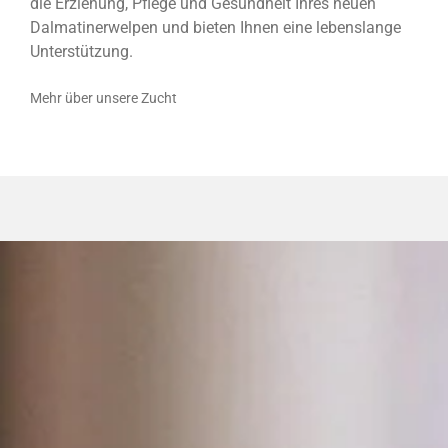
die Erziehung, Pflege und Gesundheit Ihres neuen
Dalmatinerwelpen und bieten Ihnen eine lebenslange
Unterstützung.
Mehr über unsere Zucht