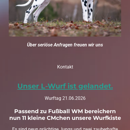
Über seriöse Anfragen freuen wir uns
Kontakt
Unser L-Wurf ist gelandet.
Wurftag 21.06.2026
Passend zu Fußball WM bereichern
nun 11 kleine CMchen unsere Wurfkiste
Es sind neun prächtige Jungs und zwei zauberhafte