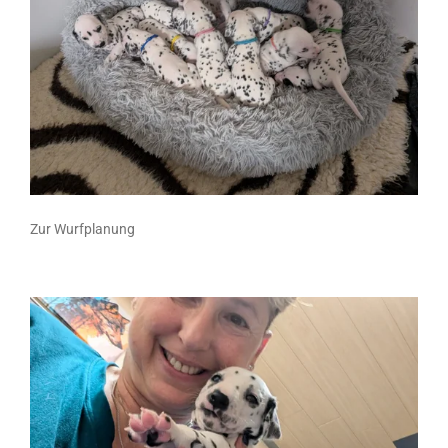
Zur Wurfplanung