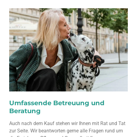
Umfassende Betreuung und
Beratung
Auch nach dem Kauf stehen wir Ihnen mit Rat und Tat
zur Seite. Wir beantworten gerne alle Fragen rund um